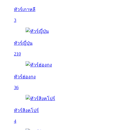
ทัวร์เกาหลี
3
ทัวร์ญี่ปุ่น
210
ทัวร์ฮ่องกง
36
ทัวร์สิงคโปร์
4