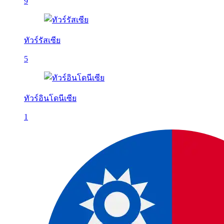
9
ทัวร์รัสเซีย
5
ทัวร์อินโดนีเซีย
1