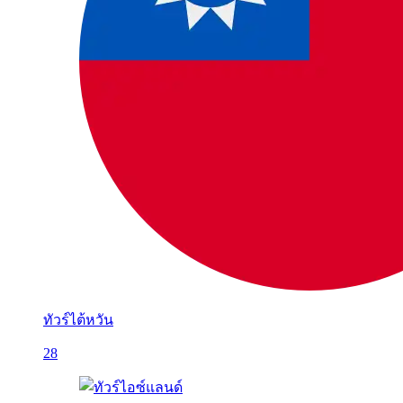
ทัวร์ไต้หวัน
28