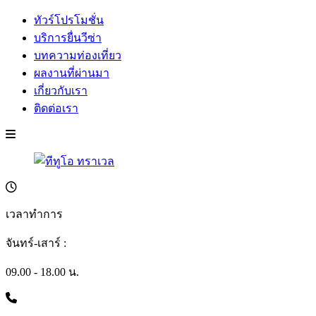
ทัวร์โปรโมชั่น
บริการยื่นวีซ่า
บทความท่องเที่ยว
ผลงานที่ผ่านมา
เกี่ยวกับเรา
ติดต่อเรา
เวลาทำการ
จันทร์-เสาร์ :
09.00 - 18.00 น.