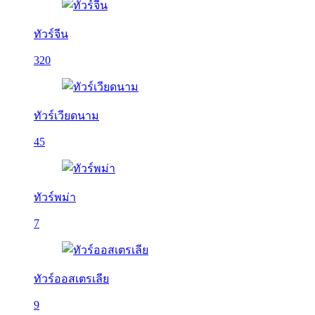
ทัวร์จีน
320
ทัวร์เวียดนาม
45
ทัวร์พม่า
7
ทัวร์ออสเตรเลีย
9