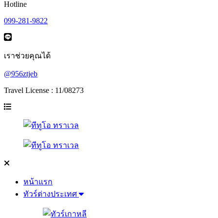
Hotline
099-281-9822
เราช่วยคุณได้
@956ztjeb
Travel License : 11/08273
หน้าแรก
ทัวร์ต่างประเทศ