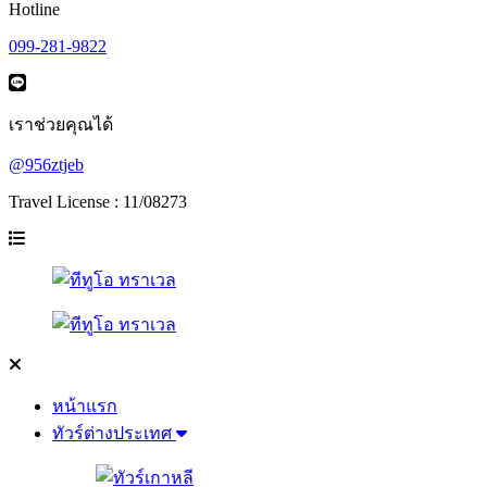
Hotline
099-281-9822
เราช่วยคุณได้
@956ztjeb
Travel License : 11/08273
หน้าแรก
ทัวร์ต่างประเทศ