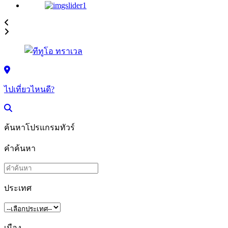
ไปเที่ยวไหนดี?
ค้นหาโปรแกรมทัวร์
คำค้นหา
ประเทศ
เมือง