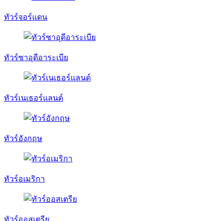
ทัวร์จอร์แดน
ทัวร์ซาอุดีอาระเบีย
ทัวร์เนเธอร์แลนด์
ทัวร์อังกฤษ
ทัวร์อเมริกา
ทัวร์ออสเตรีย