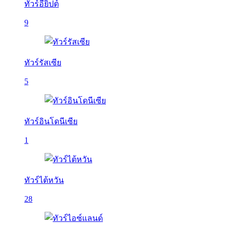
ทัวร์อียิปต์
9
ทัวร์รัสเซีย
5
ทัวร์อินโดนีเซีย
1
ทัวร์ไต้หวัน
28