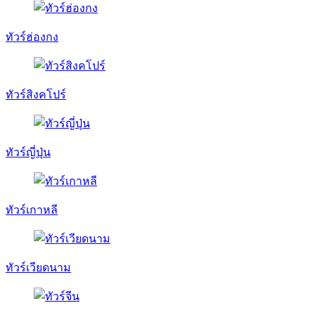
ทัวร์ฮ่องกง
ทัวร์สิงคโปร์
ทัวร์ญี่ปุ่น
ทัวร์เกาหลี
ทัวร์เวียดนาม