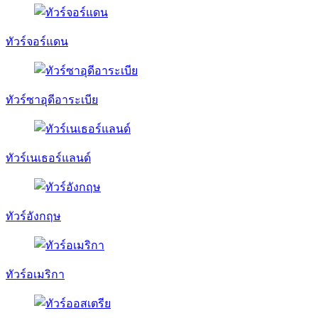
ทัวร์จอร์แดน
ทัวร์ซาอุดีอาระเบีย
ทัวร์เนเธอร์แลนด์
ทัวร์อังกฤษ
ทัวร์อเมริกา