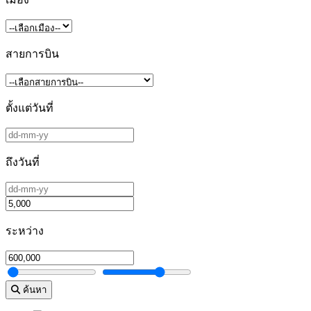
สายการบิน
ตั้งแต่วันที่
ถึงวันที่
ระหว่าง
ค้นหา