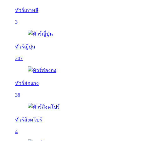
ทัวร์เกาหลี
3
ทัวร์ญี่ปุ่น
207
ทัวร์ฮ่องกง
36
ทัวร์สิงคโปร์
4