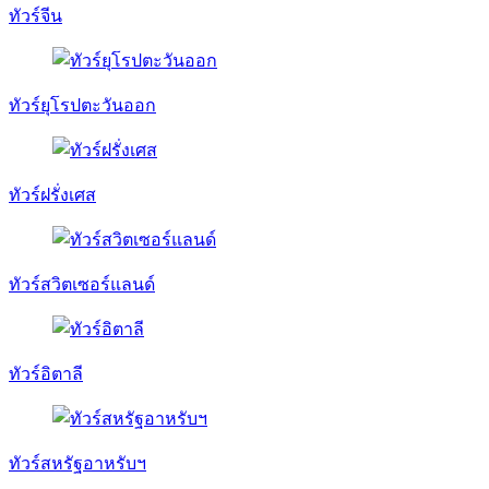
ทัวร์จีน
ทัวร์ยุโรปตะวันออก
ทัวร์ฝรั่งเศส
ทัวร์สวิตเซอร์แลนด์
ทัวร์อิตาลี
ทัวร์สหรัฐอาหรับฯ