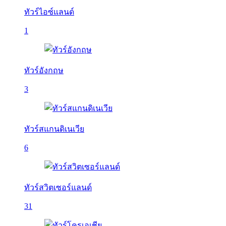
ทัวร์ไอซ์แลนด์
1
ทัวร์อังกฤษ
3
ทัวร์สแกนดิเนเวีย
6
ทัวร์สวิตเซอร์แลนด์
31