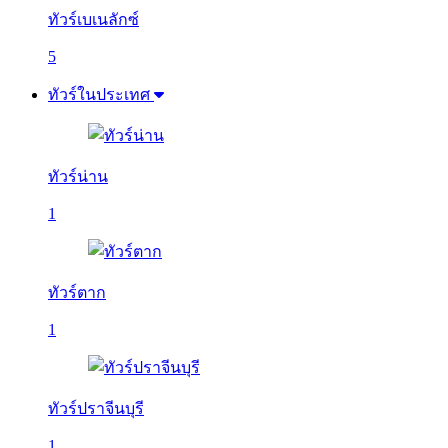
ทัวร์เบเนลักซ์
5
ทัวร์ในประเทศ
ทัวร์น่าน
1
ทัวร์ตาก
1
ทัวร์ปราจีนบุรี
1