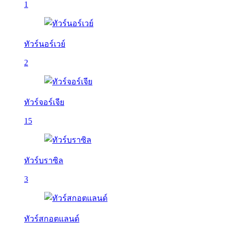
1
ทัวร์นอร์เวย์
2
ทัวร์จอร์เจีย
15
ทัวร์บราซิล
3
ทัวร์สกอตแลนด์