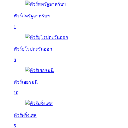
ทัวร์สหรัฐอาหรับฯ
1
ทัวร์ยุโรปตะวันออก
5
ทัวร์เยอรมนี
10
ทัวร์ฝรั่งเศส
5