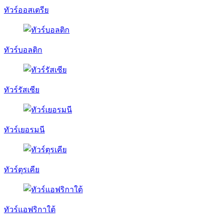
ทัวร์ออสเตรีย
ทัวร์บอลติก
ทัวร์รัสเซีย
ทัวร์เยอรมนี
ทัวร์ตุรเคีย
ทัวร์แอฟริกาใต้