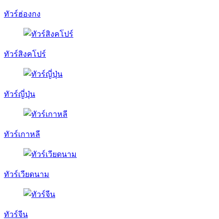
ทัวร์ฮ่องกง
ทัวร์สิงคโปร์
ทัวร์ญี่ปุ่น
ทัวร์เกาหลี
ทัวร์เวียดนาม
ทัวร์จีน