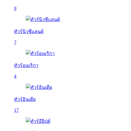
9
ทัวร์นิวซีแลนด์
7
ทัวร์อเมริกา
4
ทัวร์อินเดีย
17