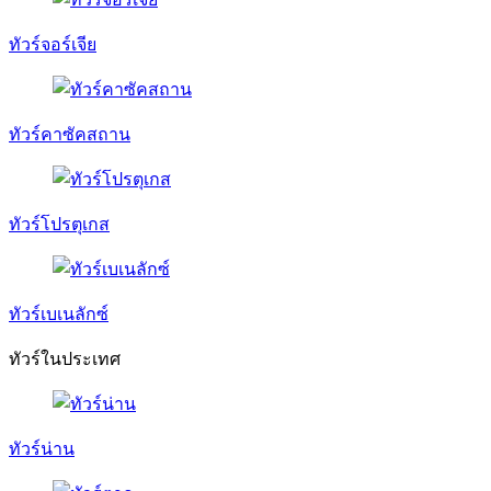
ทัวร์จอร์เจีย
ทัวร์คาซัคสถาน
ทัวร์โปรตุเกส
ทัวร์เบเนลักซ์
ทัวร์ในประเทศ
ทัวร์น่าน