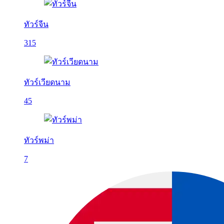
ทัวร์จีน
315
ทัวร์เวียดนาม
45
ทัวร์พม่า
7