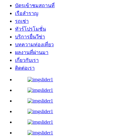
บัตรเข้าชมสถานที่
เรือสำราญ
รถเช่า
ทัวร์โปรโมชั่น
บริการยื่นวีซ่า
บทความท่องเที่ยว
ผลงานที่ผ่านมา
เกี่ยวกับเรา
ติดต่อเรา