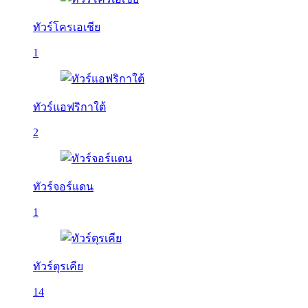
ทัวร์โครเอเชีย
1
ทัวร์แอฟริกาใต้
2
ทัวร์จอร์แดน
1
ทัวร์ตุรเคีย
14