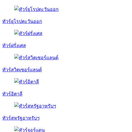
ทัวร์ยุโรปตะวันออก
ทัวร์ฝรั่งเศส
ทัวร์สวิตเซอร์แลนด์
ทัวร์อิตาลี
ทัวร์สหรัฐอาหรับฯ