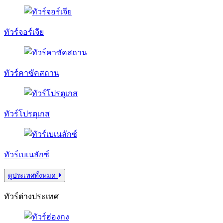
ทัวร์จอร์เจีย
ทัวร์คาซัคสถาน
ทัวร์โปรตุเกส
ทัวร์เบเนลักซ์
ดูประเทศทั้งหมด
ทัวร์ต่างประเทศ