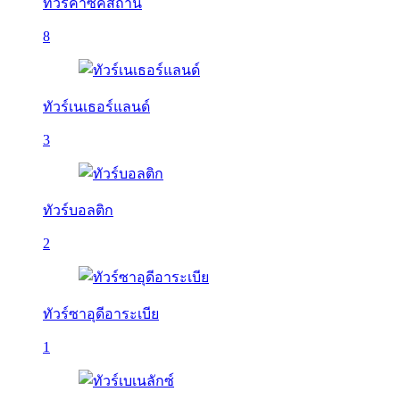
ทัวร์คาซัคสถาน
8
ทัวร์เนเธอร์แลนด์
3
ทัวร์บอลติก
2
ทัวร์ซาอุดีอาระเบีย
1