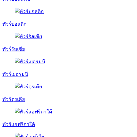
ทัวร์บอลติก
ทัวร์รัสเซีย
ทัวร์เยอรมนี
ทัวร์ตุรเคีย
ทัวร์แอฟริกาใต้