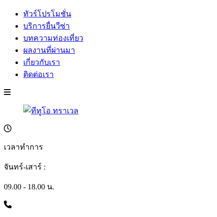
ทัวร์โปรโมชั่น
บริการยื่นวีซ่า
บทความท่องเที่ยว
ผลงานที่ผ่านมา
เกี่ยวกับเรา
ติดต่อเรา
เวลาทำการ
จันทร์-เสาร์ :
09.00 - 18.00 น.