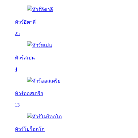
ทัวร์อิตาลี
25
ทัวร์สเปน
4
ทัวร์ออสเตรีย
13
ทัวร์โมร็อกโก