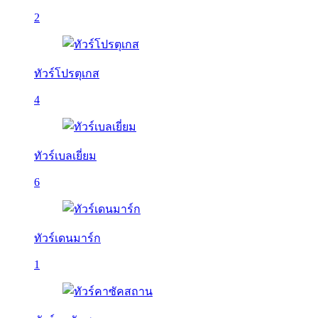
2
ทัวร์โปรตุเกส
4
ทัวร์เบลเยี่ยม
6
ทัวร์เดนมาร์ก
1